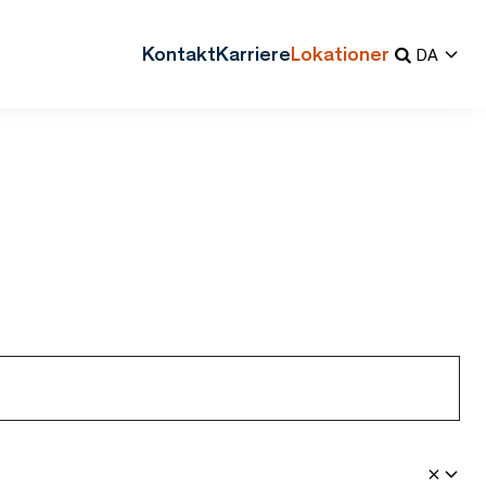
Kontakt
Karriere
Lokationer
DA