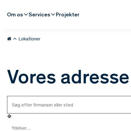
Om os
Services
Projekter
Lokationer
Vores adresse